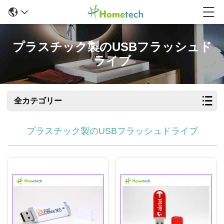
プラスチック製のUSBフラッシュド
ライブ
全カテゴリー
プラスチック製のUSBフラッシュドライブ