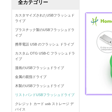
全カテゴリー
カスタマイズされたUSBフラッシュド
ライブ
プラスチック製のUSBフラッシュドラ
イブ
携帯電話 USB のフラッシュ ドライブ
カスタム OTG USB-C フラッシュドラ
イブ
漫画のUSBフラッシュドライブ
金属の親指ドライブ
木製のUSBフラッシュドライブ
リストバンドUSBフラッシュドライブ
クレジット カード usb ストレージ デ
バイス