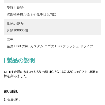
受渡し時間:
沈殿物を得た後 2-7 仕事日以内に
供給の能力:
月額100000個
高光:
金属 USB の棒
, 
カスタム ロゴの USB フラッシュ ドライブ
製品の説明
ロゴは金属のねじれ USB の棒 4G 8G 16G 32G のギフト USB の
棒を刻みました
速い細部:
1.
金属材料、