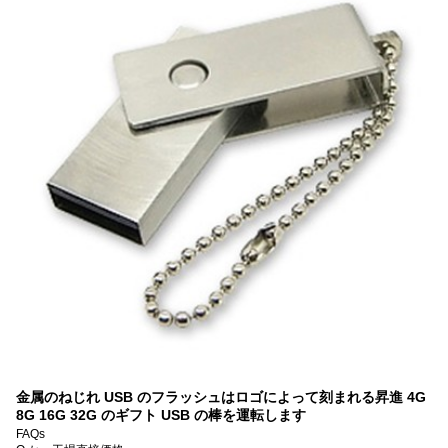
金属のねじれ USB のフラッシュはロゴによって刻まれる昇進 4G
8G 16G 32G のギフト USB の棒を運転します
FAQs