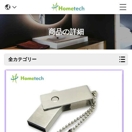
商品の詳細
全カテゴリー