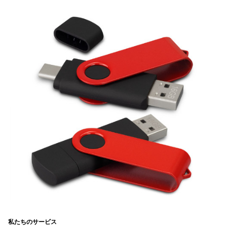
私たちのサービス