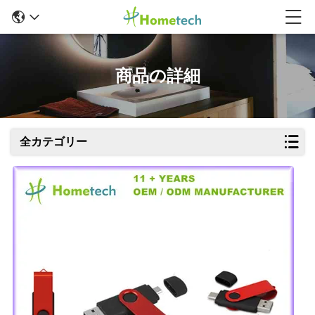
商品の詳細
全カテゴリー