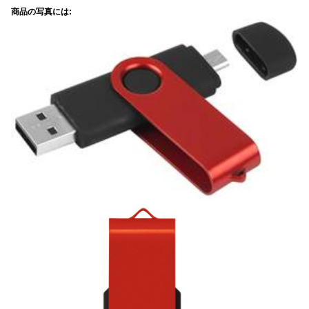
商品の写真には: