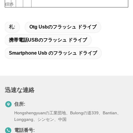
(日)
5
札:
Otg Usbのフラッシュ ドライブ
携帯電話USBのフラッシュ ドライブ
Smartphone Usb のフラッシュ ドライブ
迅速な連絡
住所:
Hongshengyuanの工業団地、Bulongの道339、Bantian、
Longgang、シンセン、中国
電話番号: