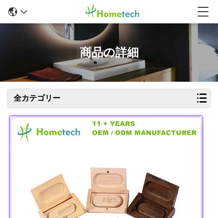
商品の詳細
全カテゴリー