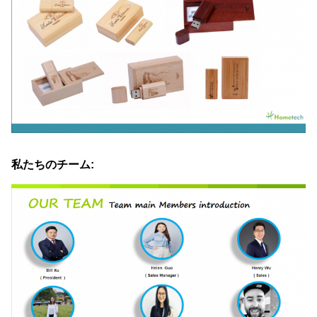
私たちのチーム: