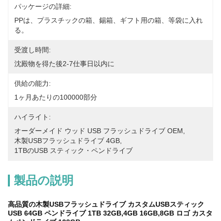
パッケージの詳細:
PPは、プラスチックの箱、錫箱、ギフト用の箱、等袋に入れ
る。
受渡し時間:
沈殿物を得た後2-7仕事日以内に
供給の能力:
1ヶ月あたりの100000部分
ハイライト:
オーダーメイド ウッド USB フラッシュドライブ OEM
, 
木製USBフラッシュドライブ 4GB
, 
1TBのUSB スティック・ペンドライブ
製品の説明
高品質の木製USBフラッシュドライブ カスタムUSBスティック
USB 64GB ペンドライブ 1TB 32GB,4GB 16GB,8GB ロゴ カスタ