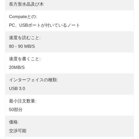
長方形水晶及び木
Compateとの:
PC、USBポートが付いているノート
速度を読むこと:
80 - 90 MB/S
速度を書くこと:
20MB/S
インターフェイスの種類:
USB 3.0
最小注文数量:
50部分
価格:
交渉可能