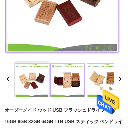
オーダーメイド ウッド USB フラッシュドライブ 4GB
16GB 8GB 32GB 64GB 1TB USB スティック ペンドライ