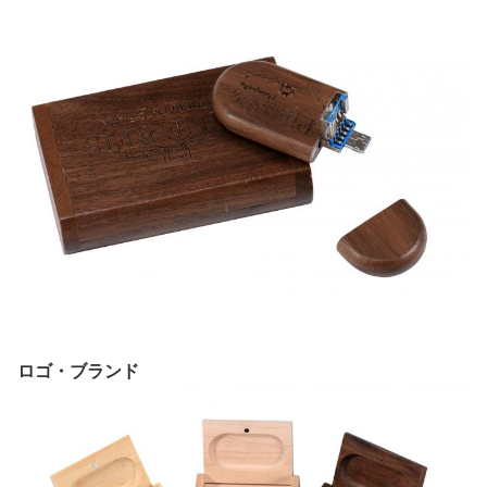
ロゴ・ブランド