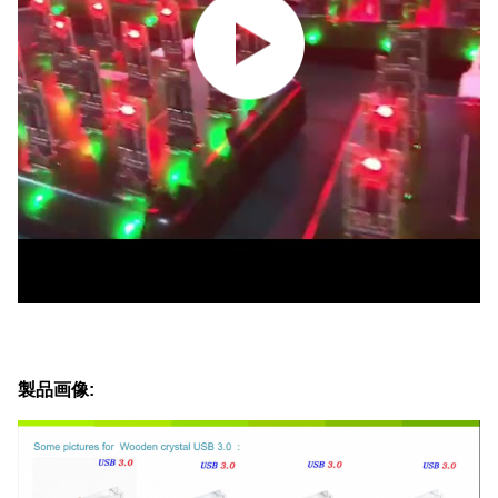
製品画像: