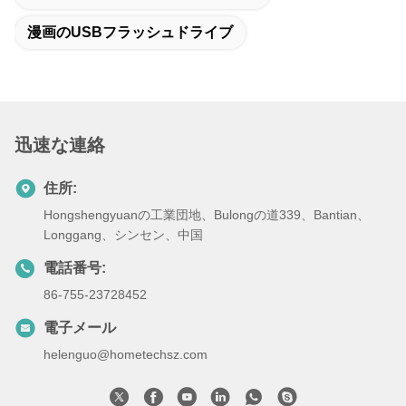
漫画のUSBフラッシュドライブ
迅速な連絡
住所:
Hongshengyuanの工業団地、Bulongの道339、Bantian、
Longgang、シンセン、中国
電話番号:
86-755-23728452
電子メール
helenguo@hometechsz.com