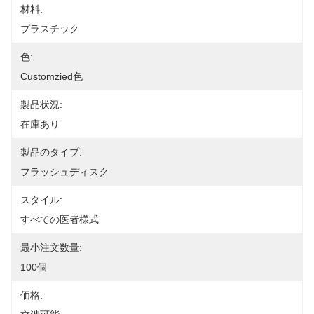
材料:
プラスチック
色:
Customzied色
製品状況:
在庫あり
製品のタイプ:
フラッシュディスク
スタイル:
すべての医者様式
最小注文数量:
100個
価格: