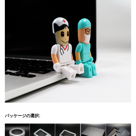
パッケージの選択: