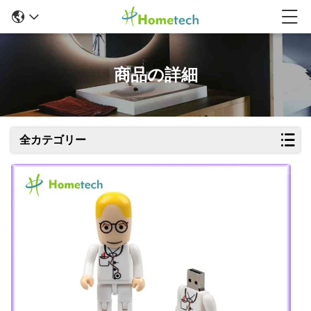
商品の詳細
全カテゴリー